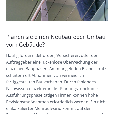
Planen sie einen Neubau oder Umbau
vom Gebäude?
Häufig fordern Behörden, Versicherer, oder der
Auftraggeber eine lückenlose Überwachung der
einzelnen Bauphasen. Am mangelnden Brandschutz
scheitern oft Abnahmen von vermeidlich
fertiggestellten Bauvorhaben. Durch fehlendes
Fachwissen einzelner in der Planungs- und/oder
Ausführungsphase tätigen Firmen können hohe
Revisionsmaßnahmen erforderlich werden. Ein nicht
einkalkulierter Mehraufwand kommt auf den