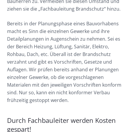
Bauherren zu. Vermeiden sie diesen Umstand und
ziehen sie die „Fachbauleitung Brandschutz“ hinzu.
Bereits in der Planungsphase eines Bauvorhabens
macht es Sinn die einzelnen Gewerke und ihre
Detailplanungen in Augenschein zu nehmen. Sei es
der Bereich Heizung, Lüftung, Sanitär, Elektro,
Rohbau, Dach, etc. Überall ist der Brandschutz
verzahnt und gibt es Vorschriften, Gesetze und
Auflagen. Wir prüfen bereits anhand er Planungen
einzelner Gewerke, ob die vorgeschlagenen
Materialen mit den jeweiligen Vorschriften konform
sind. Nur so, kann ein nicht konformer Verbau
frühzeitig gestoppt werden.
Durch Fachbauleiter werden Kosten
gespart!