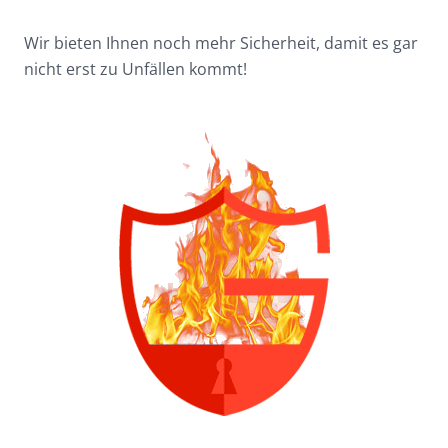
Wir bieten Ihnen noch mehr Sicherheit, damit es gar
nicht erst zu Unfällen kommt!