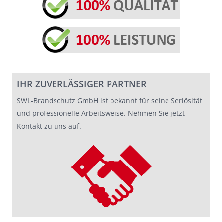
IHR ZUVERLÄSSIGER PARTNER
SWL-Brandschutz GmbH ist bekannt für seine Seriösität
und professionelle Arbeitsweise. Nehmen Sie jetzt
Kontakt zu uns auf.