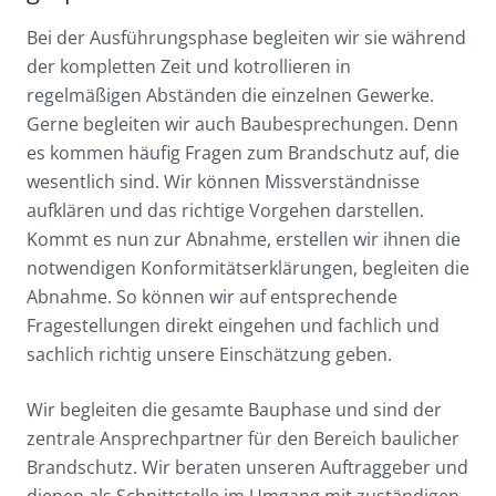
Bei der Ausführungsphase begleiten wir sie während
der kompletten Zeit und kotrollieren in
regelmäßigen Abständen die einzelnen Gewerke.
Gerne begleiten wir auch Baubesprechungen. Denn
es kommen häufig Fragen zum Brandschutz auf, die
wesentlich sind. Wir können Missverständnisse
aufklären und das richtige Vorgehen darstellen.
Kommt es nun zur Abnahme, erstellen wir ihnen die
notwendigen Konformitätserklärungen, begleiten die
Abnahme. So können wir auf entsprechende
Fragestellungen direkt eingehen und fachlich und
sachlich richtig unsere Einschätzung geben.
Wir begleiten die gesamte Bauphase und sind der
zentrale Ansprechpartner für den Bereich baulicher
Brandschutz. Wir beraten unseren Auftraggeber und
dienen als Schnittstelle im Umgang mit zuständigen