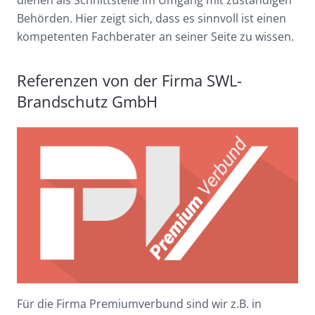
Behörden. Hier zeigt sich, dass es sinnvoll ist einen
kompetenten Fachberater an seiner Seite zu wissen.
Referenzen von der Firma SWL-
Brandschutz GmbH
Für die Firma Premiumverbund sind wir z.B. in