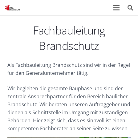
Fachbauleitung
Brandschutz
Als Fachbauleitung Brandschutz sind wir in der Regel
für den Generalunternehmer tätig.
Wir begleiten die gesamte Bauphase und sind der
zentrale Ansprechpartner für den Bereich baulicher
Brandschutz. Wir beraten unseren Auftraggeber und
dienen als Schnittstelle im Umgang mit zuständigen
Behörden. Hier zeigt sich, dass es sinnvoll ist einen
kompetenten Fachberater an seiner Seite zu wissen.