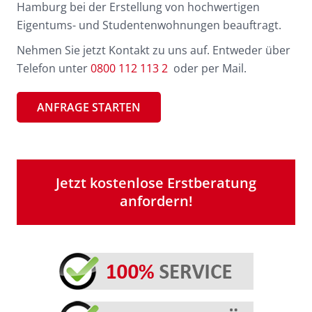
Hamburg bei der Erstellung von hochwertigen
Eigentums- und Studentenwohnungen beauftragt.
Nehmen Sie jetzt Kontakt zu uns auf. Entweder über
Telefon unter
0800 112 113 2
oder per Mail.
ANFRAGE STARTEN
Jetzt kostenlose Erstberatung
anfordern!