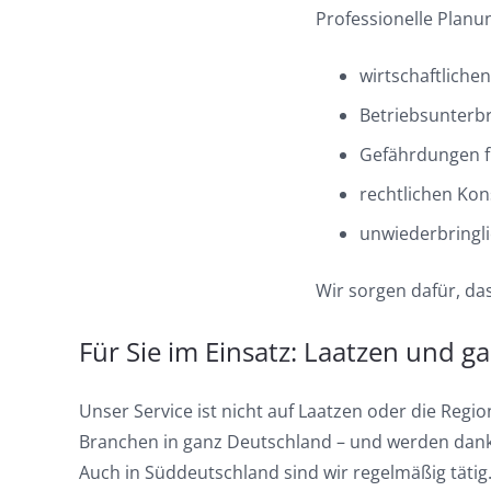
Professionelle Planun
wirtschaftliche
Betriebsunterb
Gefährdungen f
rechtlichen Ko
unwiederbringl
Wir sorgen dafür, das
Für Sie im Einsatz: Laatzen und 
Unser Service ist nicht auf Laatzen oder die Reg
Branchen in ganz Deutschland – und werden dank 
Auch in Süddeutschland sind wir regelmäßig tätig