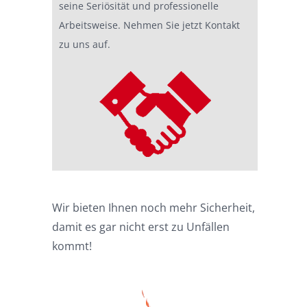
seine Seriösität und professionelle
Arbeitsweise. Nehmen Sie jetzt Kontakt
zu uns auf.
Wir bieten Ihnen noch mehr Sicherheit,
damit es gar nicht erst zu Unfällen
kommt!