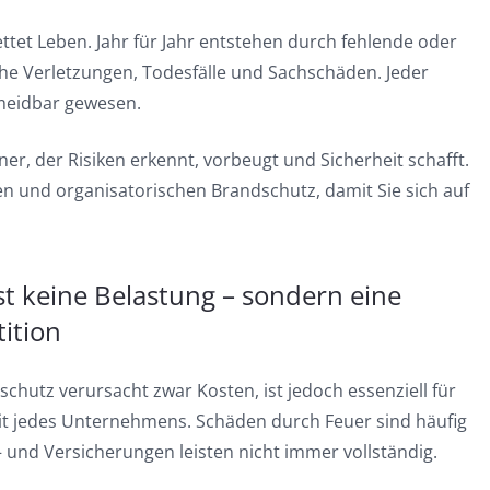
ttet Leben. Jahr für Jahr entstehen durch fehlende oder
 Verletzungen, Todesfälle und Sachschäden. Jeder
rmeidbar gewesen.
, der Risiken erkennt, vorbeugt und Sicherheit schafft.
und organisatorischen Brandschutz, damit Sie sich auf
st keine Belastung – sondern eine
tition
hutz verursacht zwar Kosten, ist jedoch essenziell für
it jedes Unternehmens. Schäden durch Feuer sind häufig
 und Versicherungen leisten nicht immer vollständig.