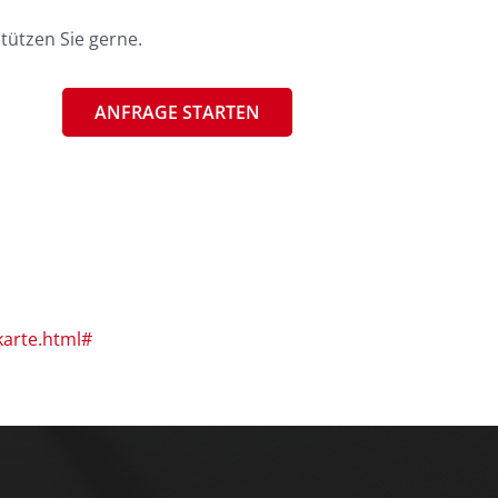
tützen Sie gerne.
ANFRAGE STARTEN
karte.html#