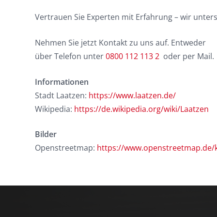
Vertrauen Sie Experten mit Erfahrung – wir unters
Nehmen Sie jetzt Kontakt zu uns auf. Entweder
über Telefon unter
0800 112 113 2
oder per Mail.
Informationen
Stadt Laatzen:
https://www.laatzen.de/
Wikipedia:
https://de.wikipedia.org/wiki/Laatzen
Bilder
Openstreetmap:
https://www.openstreetmap.de/