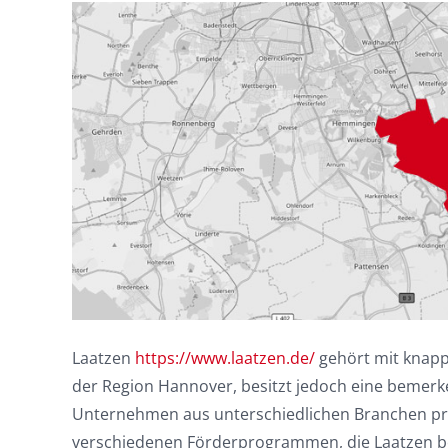
Laatzen
https://www.laatzen.de/
gehört mit knapp
der Region Hannover, besitzt jedoch eine bemerke
Unternehmen aus unterschiedlichen Branchen pro
verschiedenen Förderprogrammen, die Laatzen ber