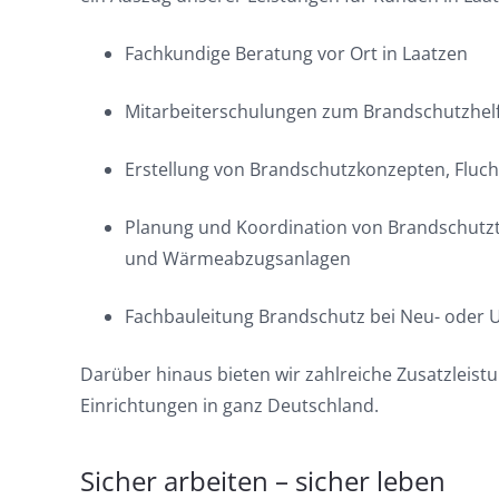
Fachkundige Beratung vor Ort in Laatzen
Mitarbeiterschulungen zum Brandschutzhelf
Erstellung von Brandschutzkonzepten, Fluch
Planung und Koordination von Brandschutzt
und Wärmeabzugsanlagen
Fachbauleitung Brandschutz bei Neu- ode
Darüber hinaus bieten wir zahlreiche Zusatzleis
Einrichtungen in ganz Deutschland.
Sicher arbeiten – sicher leben