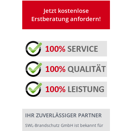
Jetzt kostenlose
Erstberatung anfordern!
IHR ZUVERLÄSSIGER PARTNER
SWL-Brandschutz GmbH ist bekannt für