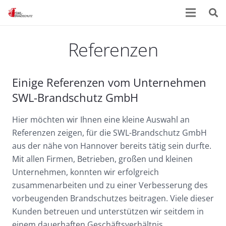
Referenzen
Einige Referenzen vom Unternehmen
SWL-Brandschutz GmbH
Hier möchten wir Ihnen eine kleine Auswahl an
Referenzen zeigen, für die SWL-Brandschutz GmbH
aus der nähe von Hannover bereits tätig sein durfte.
Mit allen Firmen, Betrieben, großen und kleinen
Unternehmen, konnten wir erfolgreich
zusammenarbeiten und zu einer Verbesserung des
vorbeugenden Brandschutzes beitragen. Viele dieser
Kunden betreuen und unterstützen wir seitdem in
einem dauerhaften Geschäftsverhältnis.