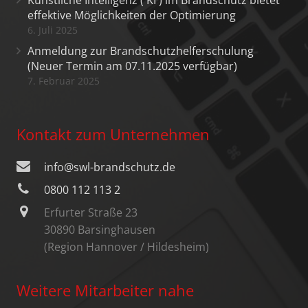
effektive Möglichkeiten der Optimierung
6. Juli 2025
Anmeldung zur Brandschutzhelferschulung
(Neuer Termin am 07.11.2025 verfügbar)
7. Februar 2025
Kontakt zum Unternehmen
info@swl-brandschutz.de
0800 112 113 2
Erfurter Straße 23
30890 Barsinghausen
(Region Hannover / Hildesheim)
Weitere Mitarbeiter nahe