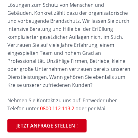
Lösungen zum Schutz von Menschen und
Gebäuden. Konkret zählt dazu der organisatorische
und vorbeugende Brandschutz. Wir lassen Sie durch
intensive Beratung und Hilfe bei der Erfüllung
komplizierter gesetzlicher Auflagen nicht im Stich.
Vertrauen Sie auf viele Jahre Erfahrung, einem
eingespielten Team und hohem Grad an
Professionalität. Unzählige Firmen, Betriebe, kleine
oder große Unternehmen vertrauen bereits unseren
Dienstleistungen. Wann gehören Sie ebenfalls zum
Kreise unserer zufriedenen Kunden?
Nehmen Sie Kontakt zu uns auf. Entweder über
Telefon unter
0800 112 113 2
oder per Mail.
JETZT ANFRAGE STELLEN !