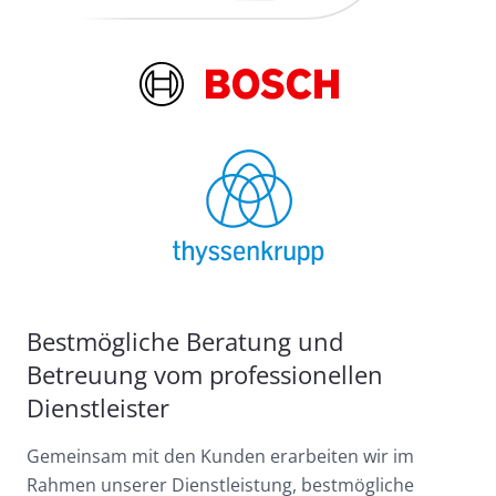
Bestmögliche Beratung und
Betreuung vom professionellen
Dienstleister
Gemeinsam mit den Kunden erarbeiten wir im
Rahmen unserer Dienstleistung, bestmögliche