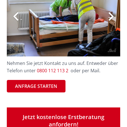
Nehmen Sie jetzt Kontakt zu uns auf. Entweder über
Telefon unter
0800 112 113 2
oder per Mail.
ANFRAGE STARTEN
Jetzt kostenlose Erstberatung
anfordern!