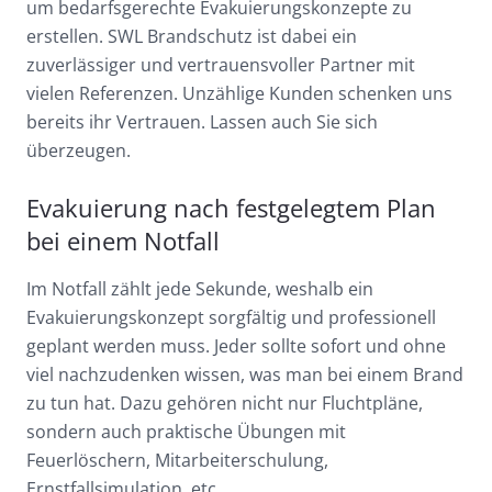
um bedarfsgerechte Evakuierungskonzepte zu
erstellen. SWL Brandschutz ist dabei ein
zuverlässiger und vertrauensvoller Partner mit
vielen Referenzen. Unzählige Kunden schenken uns
bereits ihr Vertrauen. Lassen auch Sie sich
überzeugen.
Evakuierung nach festgelegtem Plan
bei einem Notfall
Im Notfall zählt jede Sekunde, weshalb ein
Evakuierungskonzept sorgfältig und professionell
geplant werden muss. Jeder sollte sofort und ohne
viel nachzudenken wissen, was man bei einem Brand
zu tun hat. Dazu gehören nicht nur Fluchtpläne,
sondern auch praktische Übungen mit
Feuerlöschern, Mitarbeiterschulung,
Ernstfallsimulation, etc.