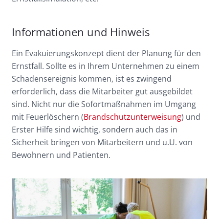
Informationen und Hinweis
Ein Evakuierungskonzept dient der Planung für den
Ernstfall. Sollte es in Ihrem Unternehmen zu einem
Schadensereignis kommen, ist es zwingend
erforderlich, dass die Mitarbeiter gut ausgebildet
sind. Nicht nur die Sofortmaßnahmen im Umgang
mit Feuerlöschern (
Brandschutzunterweisung
) und
Erster Hilfe sind wichtig, sondern auch das in
Sicherheit bringen von Mitarbeitern und u.U. von
Bewohnern und Patienten.