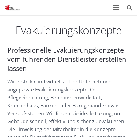
Evakuierungskonzepte
Professionelle Evakuierungskonzepte
vom führenden Dienstleister erstellen
lassen
Wir erstellen individuell auf Ihr Unternehmen
angepasste Evakuierungskonzepte. Ob
Pflegeeinrichtung, Behindertenwerkstatt,
Krankenhaus, Banken- oder Bürogebäude sowie
Verkaufsstätten. Wir finden die ideale Lösung, um
Gebäude schnell, effektiv und sicher zu evakuieren.
Die Einweisung der Mitarbeiter in die Konzepte