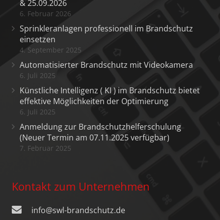
& 25.09.2026
6. Februar 2026
Sprinkleranlagen professionell im Brandschutz
einsetzen
4. September 2025
Automatisierter Brandschutz mit Videokamera
6. Juli 2025
Künstliche Intelligenz ( KI ) im Brandschutz bietet
effektive Möglichkeiten der Optimierung
6. Juli 2025
Anmeldung zur Brandschutzhelferschulung
(Neuer Termin am 07.11.2025 verfügbar)
7. Februar 2025
Kontakt zum Unternehmen
info@swl-brandschutz.de