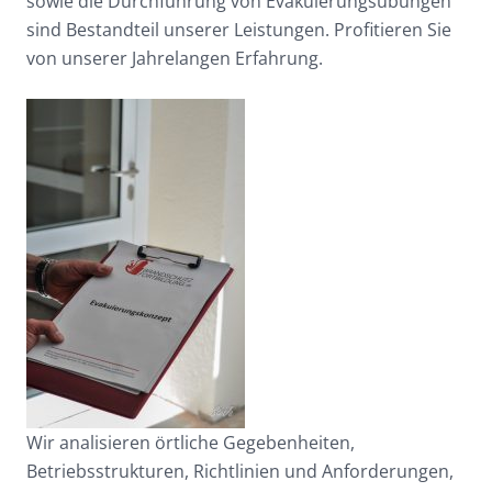
sowie die Durchführung von Evakuierungsübungen
sind Bestandteil unserer Leistungen. Profitieren Sie
von unserer Jahrelangen Erfahrung.
Wir analisieren örtliche Gegebenheiten,
Betriebsstrukturen, Richtlinien und Anforderungen,