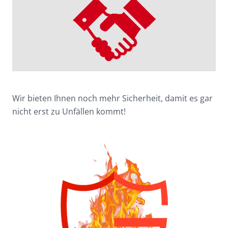
Wir bieten Ihnen noch mehr Sicherheit, damit es gar
nicht erst zu Unfällen kommt!