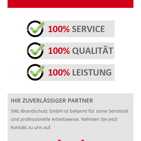
IHR ZUVERLÄSSIGER PARTNER
SWL-Brandschutz GmbH ist bekannt für seine Seriösität
und professionelle Arbeitsweise. Nehmen Sie jetzt
Kontakt zu uns auf.