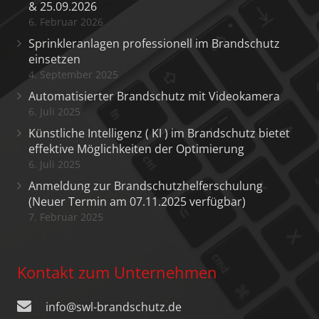
& 25.09.2026
6. Februar 2026
Sprinkleranlagen professionell im Brandschutz
einsetzen
4. September 2025
Automatisierter Brandschutz mit Videokamera
6. Juli 2025
Künstliche Intelligenz ( KI ) im Brandschutz bietet
effektive Möglichkeiten der Optimierung
6. Juli 2025
Anmeldung zur Brandschutzhelferschulung
(Neuer Termin am 07.11.2025 verfügbar)
7. Februar 2025
Kontakt zum Unternehmen
info@swl-brandschutz.de