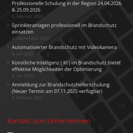
Professionelle Schulung in der Region 24.04.2026
& 25.09.2026
6. Februar 2026
Sprinkleranlagen professionell im Brandschutz
einsetzen
4. September 2025
Automatisierter Brandschutz mit Videokamera
6. Juli 2025
Künstliche Intelligenz ( KI ) im Brandschutz bietet
effektive Möglichkeiten der Optimierung
6. Juli 2025
Anmeldung zur Brandschutzhelferschulung
(Neuer Termin am 07.11.2025 verfügbar)
7. Februar 2025
Kontakt zum Unternehmen