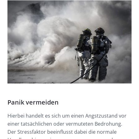
Panik vermeiden
Hierbei handelt es sich um einen Angstzustand vor
einer tatsächlichen oder vermuteten Bedrohung.
Der Stressfaktor beeinflusst dabei die normale