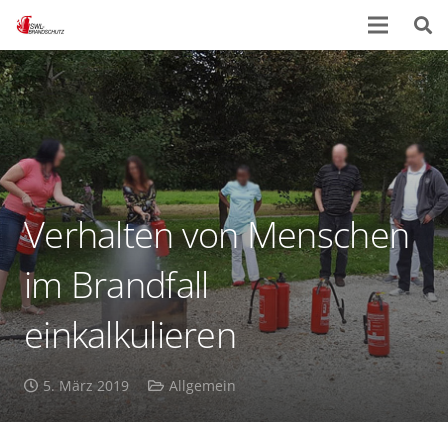
Verhalten von Menschen
im Brandfall
einkalkulieren
5. März 2019
Allgemein