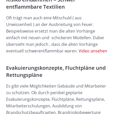
entflammbare Textilien
Oft trägt man auch eine Mitschuld ( aus
Unwissenheit ) an der Ausbreitung von Feuer.
Beispielsweise ersetzt man die alten Vorhänge
einfach mit neuen und schickeren Modellen. Dabei
übersieht man jedoch , dass die alten Vorhänge
eventuell schwerentflammbar waren.
Video ansehen
Evakuierungskonzepte, Fluchtpläne und
Rettungspläne
Es gibt viele Möglichkeiten Gebäude und Mitarbeiter
zu schützen. Ob durch penibel geplante
Evakuierungskonzepte, Fluchtpläne, Rettungspläne,
Mitarbeiterschulungen, Ausbildung von
Brandschutzbeauftragten, Brandrisikobewertung