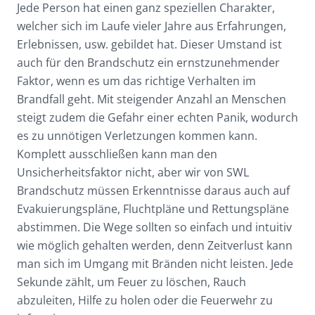
Jede Person hat einen ganz speziellen Charakter,
welcher sich im Laufe vieler Jahre aus Erfahrungen,
Erlebnissen, usw. gebildet hat. Dieser Umstand ist
auch für den Brandschutz ein ernstzunehmender
Faktor, wenn es um das richtige Verhalten im
Brandfall geht. Mit steigender Anzahl an Menschen
steigt zudem die Gefahr einer echten Panik, wodurch
es zu unnötigen Verletzungen kommen kann.
Komplett ausschließen kann man den
Unsicherheitsfaktor nicht, aber wir von SWL
Brandschutz müssen Erkenntnisse daraus auch auf
Evakuierungspläne, Fluchtpläne und Rettungspläne
abstimmen. Die Wege sollten so einfach und intuitiv
wie möglich gehalten werden, denn Zeitverlust kann
man sich im Umgang mit Bränden nicht leisten. Jede
Sekunde zählt, um Feuer zu löschen, Rauch
abzuleiten, Hilfe zu holen oder die Feuerwehr zu