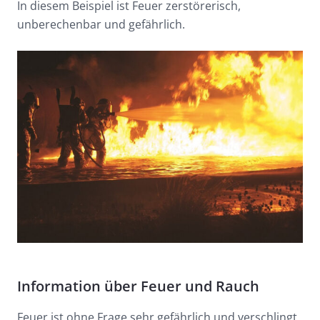
In diesem Beispiel ist Feuer zerstörerisch,
unberechenbar und gefährlich.
Information über Feuer und Rauch
Feuer ist ohne Frage sehr gefährlich und verschlingt