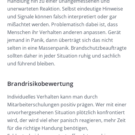
Handlung hin zu einer unangemessenen und
unerwarteten Reaktion. Selbst eindeutige Hinweise
und Signale können falsch interpretiert oder gar
mißachtet werden. Problematisch dabei ist, dass
Menschen ihr Verhalten anderen anpassen. Gerät
jemand in Panik, dann überträgt sich das nicht
selten in eine Massenpanik. Brandschutzbeauftragte
sollten daher in jeder Situation ruhig und sachlich
und führend bleiben.
Brandrisikobewertung
Individuelles Verhalten kann man durch
Mitarbeiterschulungen positiv prägen. Wer mit einer
unvorhergesehenen Situation plötzlich konfrontiert
wird, der wird viel eher panisch reagieren, mehr Zeit
für die richtige Handung benötigen,