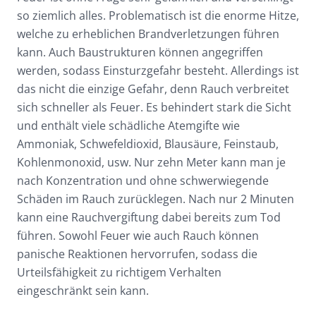
so ziemlich alles. Problematisch ist die enorme Hitze,
welche zu erheblichen Brandverletzungen führen
kann. Auch Baustrukturen können angegriffen
werden, sodass Einsturzgefahr besteht. Allerdings ist
das nicht die einzige Gefahr, denn Rauch verbreitet
sich schneller als Feuer. Es behindert stark die Sicht
und enthält viele schädliche Atemgifte wie
Ammoniak, Schwefeldioxid, Blausäure, Feinstaub,
Kohlenmonoxid, usw. Nur zehn Meter kann man je
nach Konzentration und ohne schwerwiegende
Schäden im Rauch zurücklegen. Nach nur 2 Minuten
kann eine Rauchvergiftung dabei bereits zum Tod
führen. Sowohl Feuer wie auch Rauch können
panische Reaktionen hervorrufen, sodass die
Urteilsfähigkeit zu richtigem Verhalten
eingeschränkt sein kann.