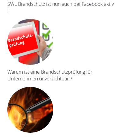
SWL Brandschutz ist nun auch bei Facebook aktiv
!
Warum ist eine Brandschutzprüfung für
Unternehmen unverzichtbar ?