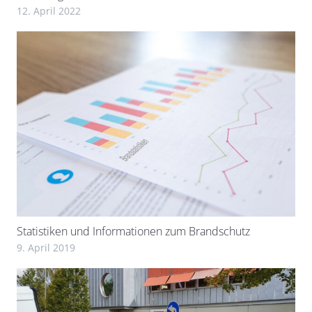
12. April 2022
Statistiken und Informationen zum Brandschutz
9. April 2019