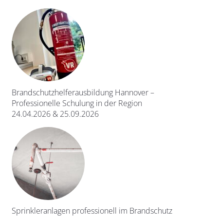
Brandschutzhelferausbildung Hannover –
Professionelle Schulung in der Region
24.04.2026 & 25.09.2026
Sprinkleranlagen professionell im Brandschutz