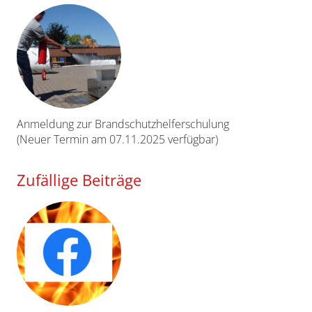
Anmeldung zur Brandschutzhelferschulung
(Neuer Termin am 07.11.2025 verfügbar)
Zufällige Beiträge