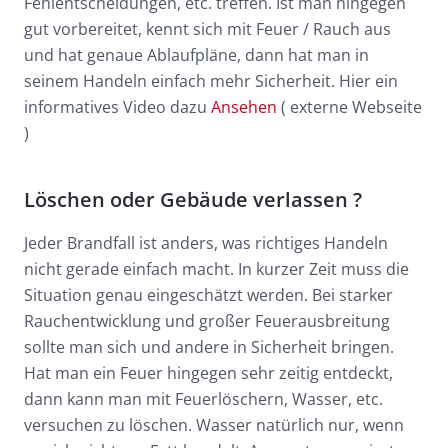
Fehlentscheidungen, etc. treffen. Ist man hingegen
gut vorbereitet, kennt sich mit Feuer / Rauch aus
und hat genaue Ablaufpläne, dann hat man in
seinem Handeln einfach mehr Sicherheit. Hier ein
informatives Video dazu
Ansehen
( externe Webseite
)
Löschen oder Gebäude verlassen ?
Jeder Brandfall ist anders, was richtiges Handeln
nicht gerade einfach macht. In kurzer Zeit muss die
Situation genau eingeschätzt werden. Bei starker
Rauchentwicklung und großer Feuerausbreitung
sollte man sich und andere in Sicherheit bringen.
Hat man ein Feuer hingegen sehr zeitig entdeckt,
dann kann man mit Feuerlöschern, Wasser, etc.
versuchen zu löschen. Wasser natürlich nur, wenn