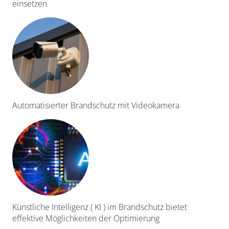
einsetzen
Automatisierter Brandschutz mit Videokamera
Künstliche Intelligenz ( KI ) im Brandschutz bietet
effektive Möglichkeiten der Optimierung