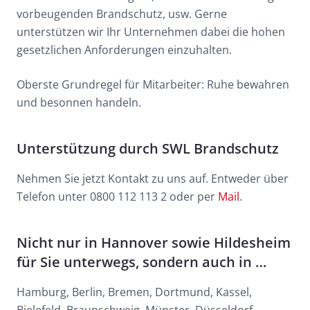
vorbeugenden Brandschutz, usw. Gerne
unterstützen wir Ihr Unternehmen dabei die hohen
gesetzlichen Anforderungen einzuhalten.
Oberste Grundregel für Mitarbeiter: Ruhe bewahren
und besonnen handeln.
Unterstützung durch SWL Brandschutz
Nehmen Sie jetzt Kontakt zu uns auf. Entweder über
Telefon unter 0800 112 113 2 oder per
Mail
.
Nicht nur in Hannover sowie Hildesheim
für Sie unterwegs, sondern auch in …
Hamburg, Berlin, Bremen, Dortmund, Kassel,