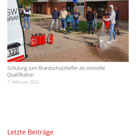
Schulung zum Brandschutzhelfer als sinnvolle
Qualifikation
7. Februar 2022
Letzte Beiträge