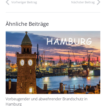
Vorheriger Beitrag
Nächster Beitrag
Ähnliche Beiträge
Vorbeugender und abwehrender Brandschutz in
Hamburg