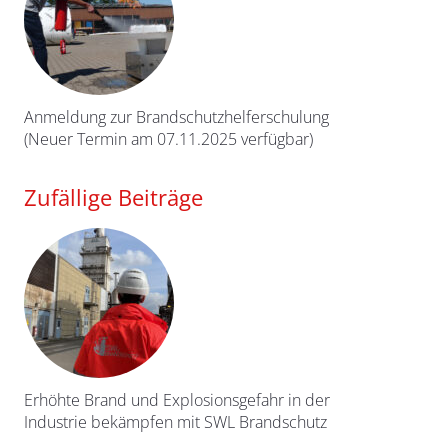
Anmeldung zur Brandschutzhelferschulung
(Neuer Termin am 07.11.2025 verfügbar)
Zufällige Beiträge
Erhöhte Brand und Explosionsgefahr in der
Industrie bekämpfen mit SWL Brandschutz