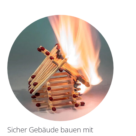
Sicher Gebäude bauen mit