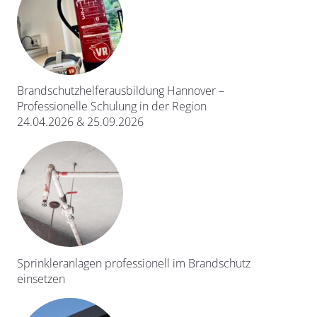
Brandschutzhelferausbildung Hannover –
Professionelle Schulung in der Region
24.04.2026 & 25.09.2026
Sprinkleranlagen professionell im Brandschutz
einsetzen