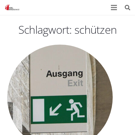
Schlagwort:
schützen