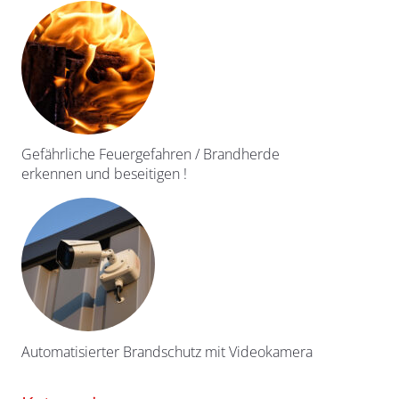
Gefährliche Feuergefahren / Brandherde
erkennen und beseitigen !
Automatisierter Brandschutz mit Videokamera