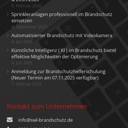
6. Februar 2026
Sprinkleranlagen professionell im Brandschutz
einsetzen
4. September 2025
Automatisierter Brandschutz mit Videokamera
6. Juli 2025
Künstliche Intelligenz ( KI ) im Brandschutz bietet
effektive Möglichkeiten der Optimierung
6. Juli 2025
Anmeldung zur Brandschutzhelferschulung
(Neuer Termin am 07.11.2025 verfügbar)
7. Februar 2025
Kontakt zum Unternehmen
info@swl-brandschutz.de