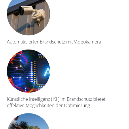
Automatisierter Brandschutz mit Videokamera
Künstliche Intelligenz ( KI ) im Brandschutz bietet
effektive Möglichkeiten der Optimierung