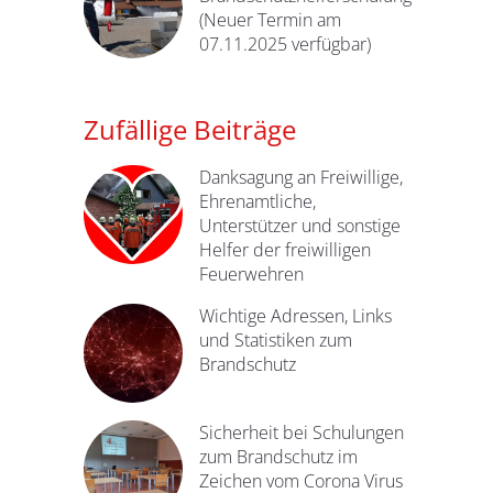
(Neuer Termin am
07.11.2025 verfügbar)
Zufällige Beiträge
Danksagung an Freiwillige,
Ehrenamtliche,
Unterstützer und sonstige
Helfer der freiwilligen
Feuerwehren
Wichtige Adressen, Links
und Statistiken zum
Brandschutz
Sicherheit bei Schulungen
zum Brandschutz im
Zeichen vom Corona Virus