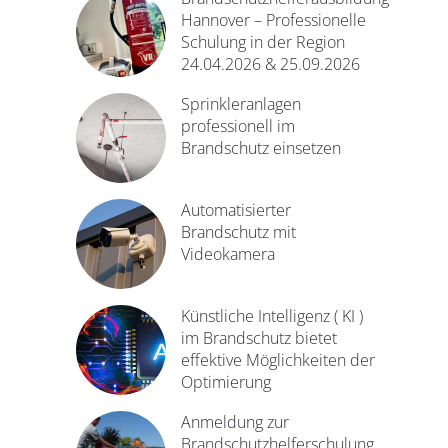
Hannover – Professionelle
Schulung in der Region
24.04.2026 & 25.09.2026
Sprinkleranlagen
professionell im
Brandschutz einsetzen
Automatisierter
Brandschutz mit
Videokamera
Künstliche Intelligenz ( KI )
im Brandschutz bietet
effektive Möglichkeiten der
Optimierung
Anmeldung zur
Brandschutzhelferschulung