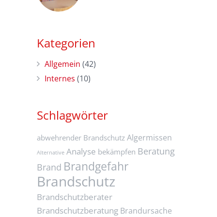
Kategorien
Allgemein
(42)
Internes
(10)
Schlagwörter
Algermissen
abwehrender Brandschutz
Beratung
Analyse
bekämpfen
Alternative
Brandgefahr
Brand
Brandschutz
Brandschutzberater
Brandschutzberatung
Brandursache