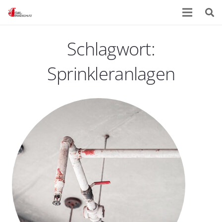
Schlagwort:
Sprinkleranlagen