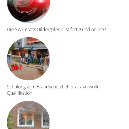
Die SWL gratis Bildergalerie ist fertig und online !
Schulung zum Brandschutzhelfer als sinnvolle
Qualifikation