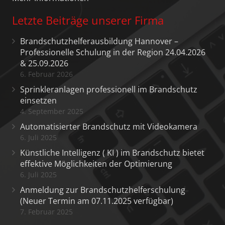
Letzte Beiträge unserer Firma
Brandschutzhelferausbildung Hannover –
Professionelle Schulung in der Region 24.04.2026
& 25.09.2026
6. Februar 2026
Sprinkleranlagen professionell im Brandschutz
einsetzen
4. September 2025
Automatisierter Brandschutz mit Videokamera
6. Juli 2025
Künstliche Intelligenz ( KI ) im Brandschutz bietet
effektive Möglichkeiten der Optimierung
6. Juli 2025
Anmeldung zur Brandschutzhelferschulung
(Neuer Termin am 07.11.2025 verfügbar)
7. Februar 2025