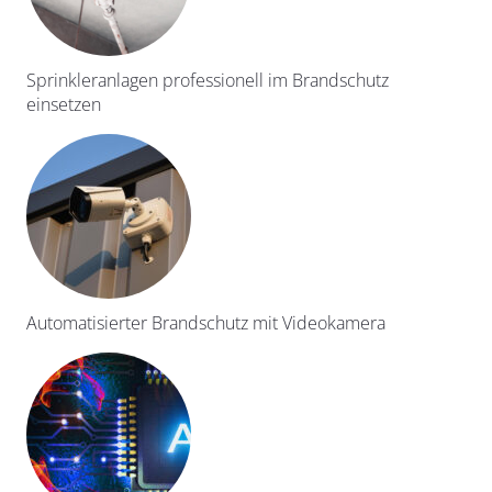
Sprinkleranlagen professionell im Brandschutz
einsetzen
Automatisierter Brandschutz mit Videokamera