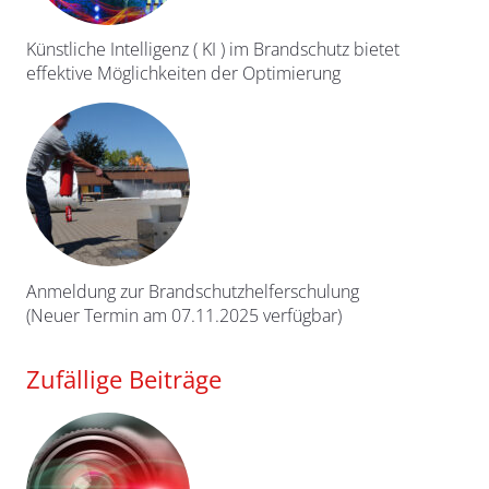
Künstliche Intelligenz ( KI ) im Brandschutz bietet
effektive Möglichkeiten der Optimierung
Anmeldung zur Brandschutzhelferschulung
(Neuer Termin am 07.11.2025 verfügbar)
Zufällige Beiträge