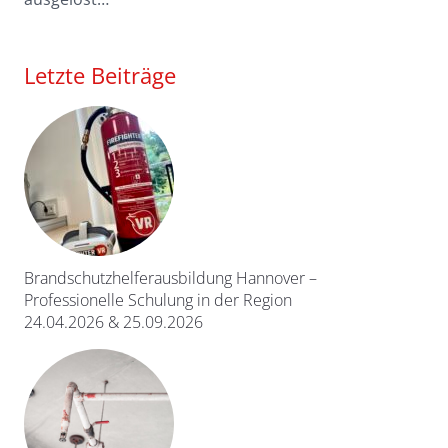
Letzte Beiträge
Brandschutzhelferausbildung Hannover –
Professionelle Schulung in der Region
24.04.2026 & 25.09.2026