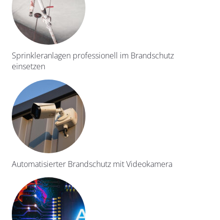
Sprinkleranlagen professionell im Brandschutz
einsetzen
Automatisierter Brandschutz mit Videokamera