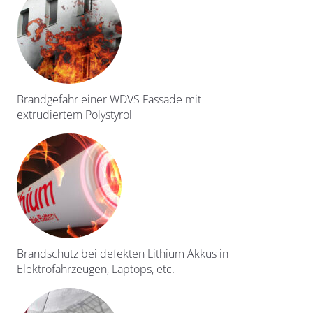
Brandgefahr einer WDVS Fassade mit
extrudiertem Polystyrol
Brandschutz bei defekten Lithium Akkus in
Elektrofahrzeugen, Laptops, etc.