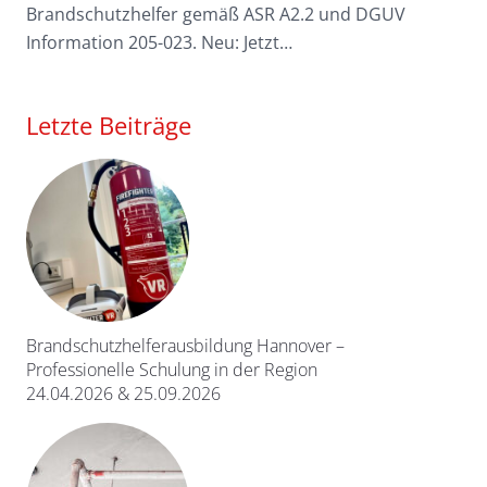
Brandschutzhelfer gemäß ASR A2.2 und DGUV
Information 205-023. Neu: Jetzt…
Letzte Beiträge
Brandschutzhelferausbildung Hannover –
Professionelle Schulung in der Region
24.04.2026 & 25.09.2026