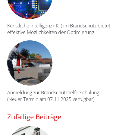
Künstliche Intelligenz ( KI ) im Brandschutz bietet
effektive Möglichkeiten der Optimierung
Anmeldung zur Brandschutzhelferschulung
(Neuer Termin am 07.11.2025 verfügbar)
Zufällige Beiträge