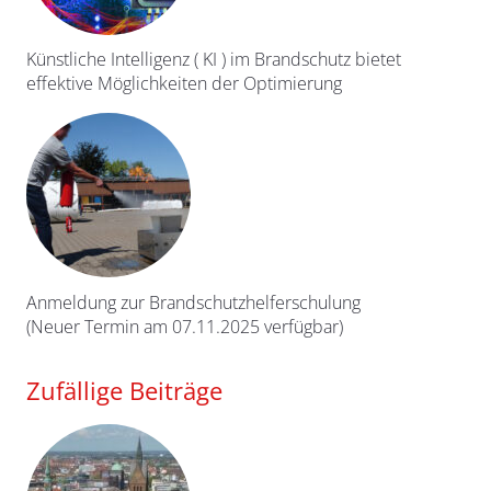
Künstliche Intelligenz ( KI ) im Brandschutz bietet
effektive Möglichkeiten der Optimierung
Anmeldung zur Brandschutzhelferschulung
(Neuer Termin am 07.11.2025 verfügbar)
Zufällige Beiträge