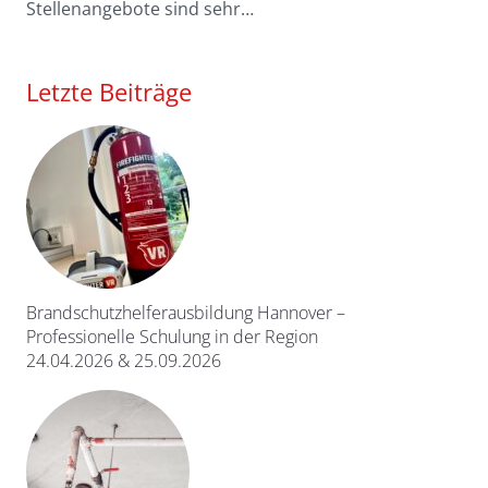
Stellenangebote sind sehr…
Letzte Beiträge
Brandschutzhelferausbildung Hannover –
Professionelle Schulung in der Region
24.04.2026 & 25.09.2026