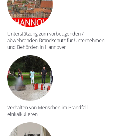
Unterstützung zum vorbeugenden /
abwehrenden Brandschutz für Unternehmen
und Behörden in Hannover
Verhalten von Menschen im Brandfall
einkalkulieren