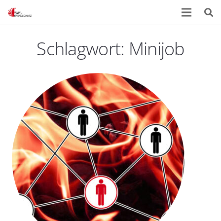
Schlagwort:
Minijob