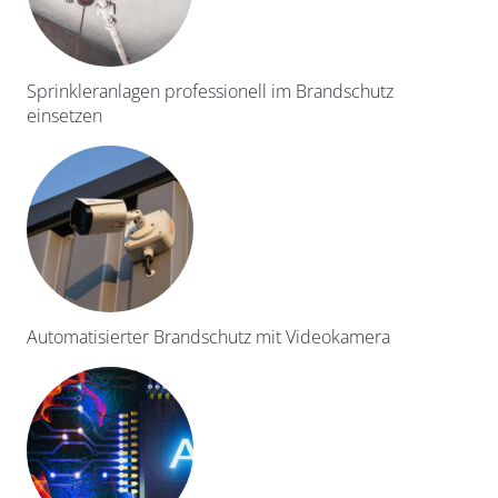
Sprinkleranlagen professionell im Brandschutz
einsetzen
Automatisierter Brandschutz mit Videokamera