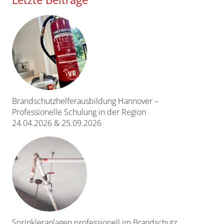
Brandschutzhelferausbildung Hannover –
Professionelle Schulung in der Region
24.04.2026 & 25.09.2026
Sprinkleranlagen professionell im Brandschutz