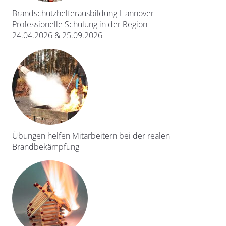
Brandschutzhelferausbildung Hannover –
Professionelle Schulung in der Region
24.04.2026 & 25.09.2026
Übungen helfen Mitarbeitern bei der realen
Brandbekämpfung