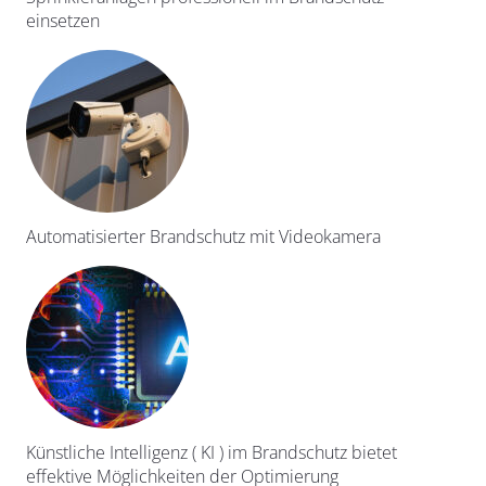
einsetzen
Automatisierter Brandschutz mit Videokamera
Künstliche Intelligenz ( KI ) im Brandschutz bietet
effektive Möglichkeiten der Optimierung