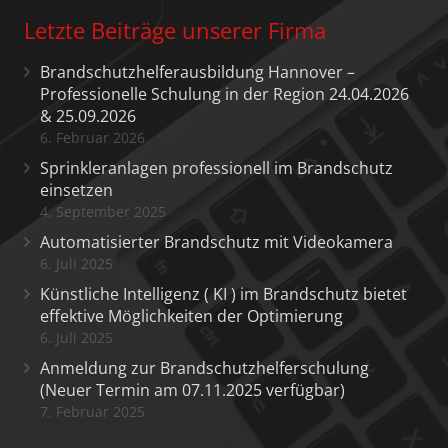
Letzte Beiträge unserer Firma
Brandschutzhelferausbildung Hannover –
Professionelle Schulung in der Region 24.04.2026
& 25.09.2026
6. Februar 2026
Sprinkleranlagen professionell im Brandschutz
einsetzen
4. September 2025
Automatisierter Brandschutz mit Videokamera
6. Juli 2025
Künstliche Intelligenz ( KI ) im Brandschutz bietet
effektive Möglichkeiten der Optimierung
6. Juli 2025
Anmeldung zur Brandschutzhelferschulung
(Neuer Termin am 07.11.2025 verfügbar)
7. Februar 2025