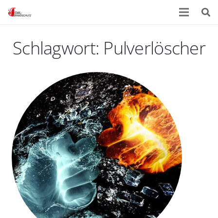
Schlagwort:
Pulverlöscher