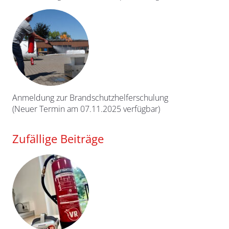
Anmeldung zur Brandschutzhelferschulung
(Neuer Termin am 07.11.2025 verfügbar)
Zufällige Beiträge