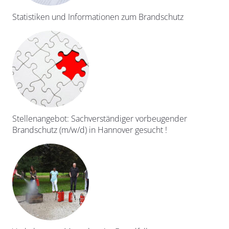
Statistiken und Informationen zum Brandschutz
Stellenangebot: Sachverständiger vorbeugender
Brandschutz (m/w/d) in Hannover gesucht !