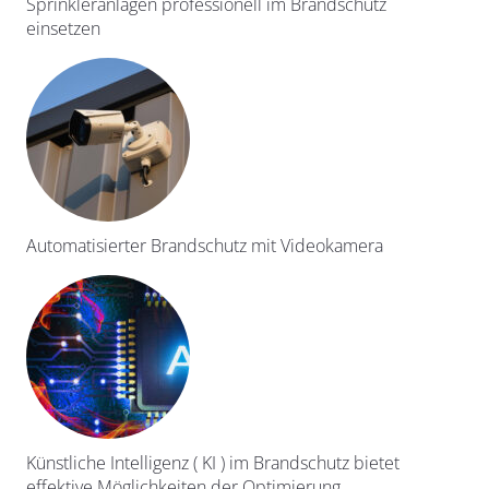
Sprinkleranlagen professionell im Brandschutz
einsetzen
Automatisierter Brandschutz mit Videokamera
Künstliche Intelligenz ( KI ) im Brandschutz bietet
effektive Möglichkeiten der Optimierung