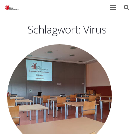
Schlagwort:
Virus