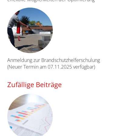
Anmeldung zur Brandschutzhelferschulung
(Neuer Termin am 07.11.2025 verfügbar)
Zufällige Beiträge