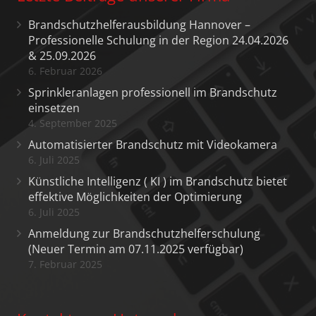
Brandschutzhelferausbildung Hannover –
Professionelle Schulung in der Region 24.04.2026
& 25.09.2026
6. Februar 2026
Sprinkleranlagen professionell im Brandschutz
einsetzen
4. September 2025
Automatisierter Brandschutz mit Videokamera
6. Juli 2025
Künstliche Intelligenz ( KI ) im Brandschutz bietet
effektive Möglichkeiten der Optimierung
6. Juli 2025
Anmeldung zur Brandschutzhelferschulung
(Neuer Termin am 07.11.2025 verfügbar)
7. Februar 2025