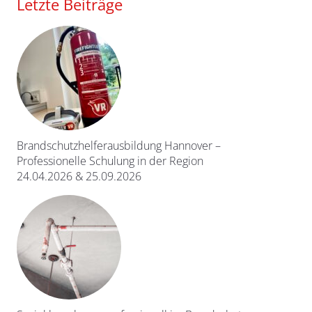
Letzte Beiträge
Brandschutzhelferausbildung Hannover –
Professionelle Schulung in der Region
24.04.2026 & 25.09.2026